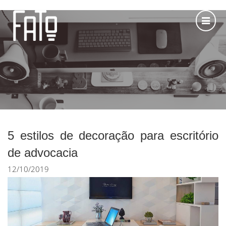
5 estilos de decoração para escritório
de advocacia
12/10/2019