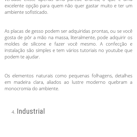
excelente opção para quem não quer gastar muito e ter um
ambiente sofisticado.
As placas de gesso podem ser adquiridas prontas, ou se você
gosta de pôr a mão na massa, literalmente, pode adquirir os
moldes de silicone e fazer você mesmo. A confecção e
instalação são simples e tem vários tutoriais no youtube que
podem te ajudar.
Os elementos naturais como pequenas folhagens, detalhes
em madeira clara, aliados ao lustre moderno quebram a
monocromia do ambiente.
Industrial