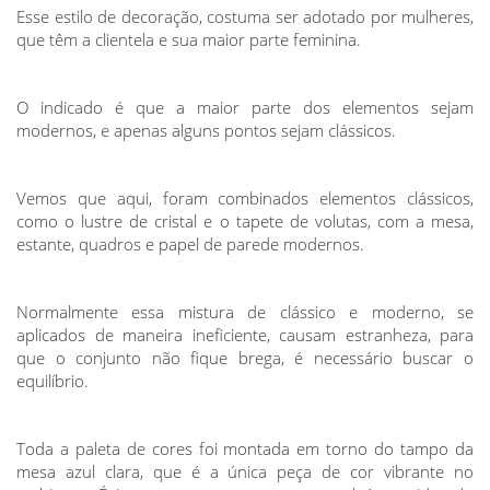
Esse estilo de decoração, costuma ser adotado por mulheres,
que têm a clientela e sua maior parte feminina.
O indicado é que a maior parte dos elementos sejam
modernos, e apenas alguns pontos sejam clássicos.
Vemos que aqui, foram combinados elementos clássicos,
como o lustre de cristal e o tapete de volutas, com a mesa,
estante, quadros e papel de parede modernos.
Normalmente essa mistura de clássico e moderno, se
aplicados de maneira ineficiente, causam estranheza, para
que o conjunto não fique brega, é necessário buscar o
equilíbrio.
Toda a paleta de cores foi montada em torno do tampo da
mesa azul clara, que é a única peça de cor vibrante no