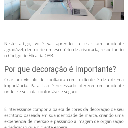
Neste artigo, você vai aprender a criar um ambiente
agradável, dentro de um escritório de advocacia, respeitando
o Código de Ética da OAB.
Por que decoração é importante?
Criar um vínculo de confiança com o cliente é de extrema
importância. Para isso é necessário oferecer um ambiente
onde ele se sinta confortável e seguro.
É interessante compor a paleta de cores da decoração de seu
escritório baseada em sua identidade de marca, criando uma
experiência de imersão e passando a imagem de organização
e dedicação que o cliente espera.