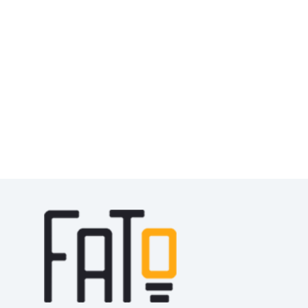
Ver Mais