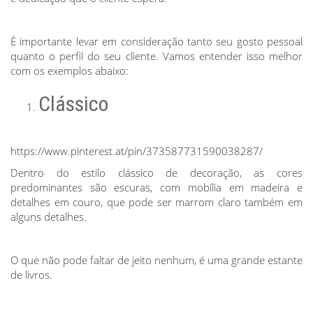
É importante levar em consideração tanto seu gosto pessoal
quanto o perfil do seu cliente. Vamos entender isso melhor
com os exemplos abaixo:
Clássico
https://www.pinterest.at/pin/373587731590038287/
Dentro do estilo clássico de decoração, as cores
predominantes são escuras, com mobília em madeira e
detalhes em couro, que pode ser marrom claro também em
alguns detalhes.
O que não pode faltar de jeito nenhum, é uma grande estante
de livros.