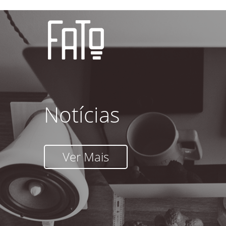
Notícias
Ver Mais