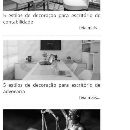
5 estilos de decoração para escritório de
contabilidade
Leia mais...
5 estilos de decoração para escritório de
advocacia
Leia mais...