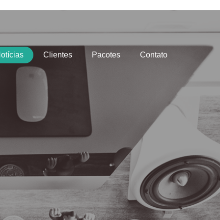
otícias
Clientes
Pacotes
Contato